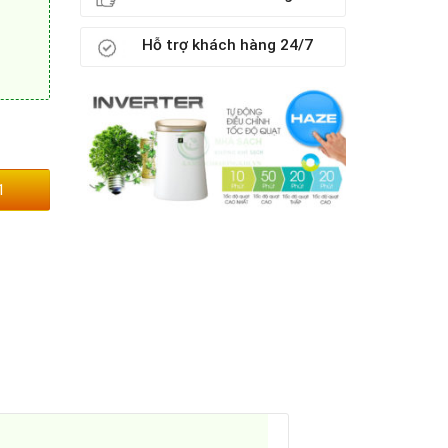
Hỗ trợ khách hàng 24/7
1