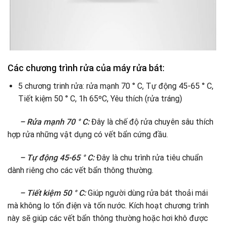
Các chương trình rửa của máy rửa bát:
5 chương trinh rửa: rửa mạnh 70 ° C, Tự động 45-65 ° C,
Tiết kiệm 50 ° C, 1h 65ºC, Yêu thích (rửa tráng)
– Rửa mạnh 70 ° C:
Đây là chế độ rửa chuyên sâu thích
hợp rửa những vật dụng có vết bẩn cứng đầu.
– Tự động 45-65 ° C:
Đây là chu trình rửa tiêu chuẩn
dành riêng cho các vết bẩn thông thường.
– Tiết kiệm 50 ° C:
Giúp người dùng rửa bát thoải mái
mà không lo tốn điện và tốn nước. Kích hoạt chương trình
này sẽ giúp các vết bẩn thông thường hoặc hơi khô được