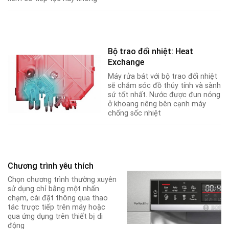
Bộ trao đổi nhiệt: Heat
Exchange
Máy rửa bát với bộ trao đổi nhiệt
sẽ chăm sóc đồ thủy tính và sành
sứ tốt nhất. Nước được đun nóng
ở khoang riêng bên cạnh máy
chống sốc nhiệt
Chương trình yêu thích
Chọn chương trình thường xuyên
sử dụng chỉ bằng một nhấn
chạm, cài đặt thông qua thao
tác trược tiếp trên máy hoặc
qua ứng dụng trên thiết bị di
động