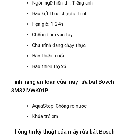
Ngôn ngữ hiển thị: Tiếng anh
Báo kết thúc chương trình
Hẹn giờ: 1-24h
Chống bám vân tay
Chu trình đang chạy thực
Báo thiếu muối
Báo thiếu trợ xả
Tính năng an toàn của máy rửa bát Bosch
SMS2IVWK01P
AquaStop: Chống rò nước
Khóa trẻ em
Thông tin kỹ thuật của máy rửa bát Bosch