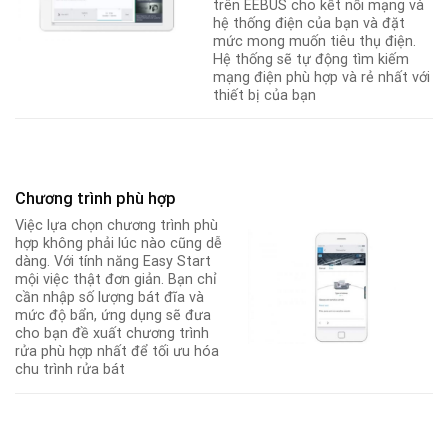
trên EEBUS cho kết nối mạng và
hệ thống điện của bạn và đặt
mức mong muốn tiêu thụ điện.
Hệ thống sẽ tự động tìm kiếm
mạng điện phù hợp và rẻ nhất với
thiết bị của bạn
Chương trình phù hợp
Việc lựa chọn chương trình phù
hợp không phải lúc nào cũng dễ
dàng. Với tính năng Easy Start
mội việc thật đơn giản. Bạn chỉ
cần nhập số lượng bát đĩa và
mức độ bẩn, ứng dụng sẽ đưa
cho bạn đề xuất chương trình
rửa phù hợp nhất để tối ưu hóa
chu trình rửa bát