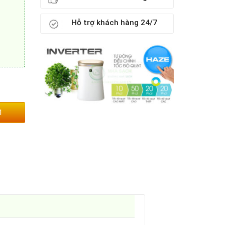
Hỗ trợ khách hàng 24/7
1