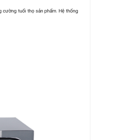
g cường tuổi thọ sản phẩm. Hệ thống