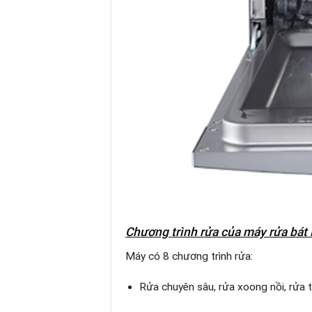
Chương trình rửa
của máy rửa bát 
Máy có 8 chương trình rửa:
Rửa chuyên sâu, rửa xoong nồi, rửa 