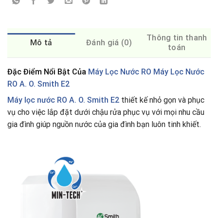
Thông tin thanh
Mô tả
Đánh giá (0)
toán
Đặc Điểm Nổi Bật Của
Máy Lọc Nước RO Máy Lọc Nước
RO A. O. Smith E2
Máy lọc nước RO A. O. Smith E2
thiết kế nhỏ gọn và phục
vụ cho việc lắp đặt dưới chậu rửa phục vụ với mọi nhu cầu
gia đình giúp nguồn nước của gia đình bạn luôn tinh khiết.