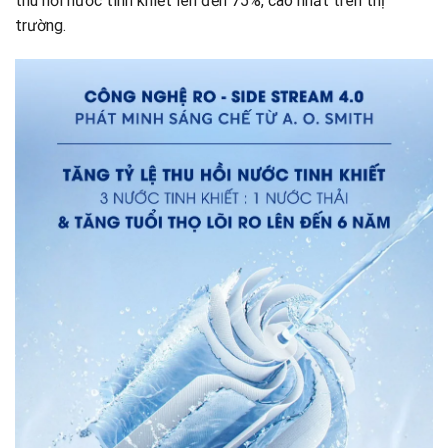
thu hồi nước tinh khiết lên đến 75%, cao nhất trên thị
trường.