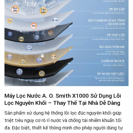
Máy Lọc Nước A. O. Smith X1000 Sử Dụng Lõi
Lọc Nguyên Khối – Thay Thế Tại Nhà Dễ Dàng
Sản phẩm sử dụng hệ thống lõi lọc đúc nguyên khối giúp
triệt tiêu nguy cơ rò rỉ nước và chống tái nhiễm khuẩn tối
đa. Đặc biệt, thiết kế thông minh cho phép người dùng tự