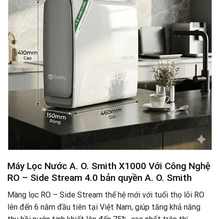
Máy Lọc Nước A. O. Smith X1000 Với Công Nghệ
RO – Side Stream 4.0 bản quyền A. O. Smith
Màng lọc RO – Side Stream thế hệ mới với tuổi thọ lõi RO
lên đến 6 năm đầu tiên tại Việt Nam, giúp tăng khả năng