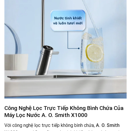
Công Nghệ Lọc Trực Tiếp Không Bình Chứa Của
Máy Lọc Nước A. O. Smith X1000
Với công nghệ lọc trực tiếp không bình chứa,
A. O. Smith