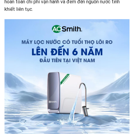
hoàn toàn chi phí vận hành và đem đến nguồn nước tinh
khiết liên tục.