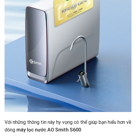
Với những thông tin này hy vọng có thể giúp bạn hiểu hơn về
dòng
máy lọc nước AO Smith S600