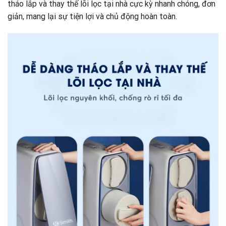
tháo lắp và thay thế lõi lọc tại nhà cực kỳ nhanh chóng, đơn
giản, mang lại sự tiện lợi và chủ động hoàn toàn.