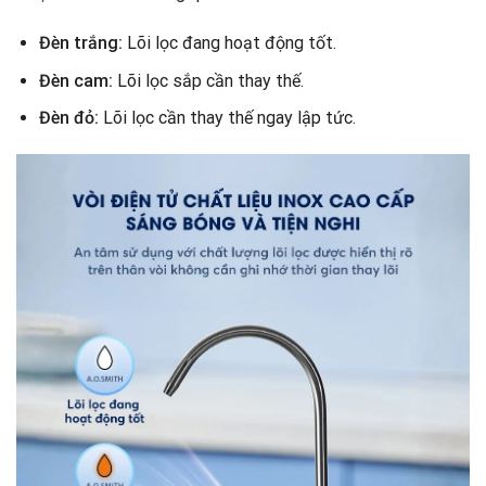
Đèn trắng:
Lõi lọc đang hoạt động tốt.
Đèn cam:
Lõi lọc sắp cần thay thế.
Đèn đỏ:
Lõi lọc cần thay thế ngay lập tức.