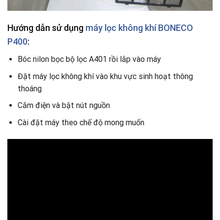
Hướng dẫn sử dụng
máy lọc không khí BONECO
P400
:
Bóc nilon bọc bộ lọc A401 rồi lắp vào máy
Đặt máy lọc không khí vào khu vực sinh hoạt thông
thoáng
Cắm điện và bật nút nguồn
Cài đặt máy theo chế độ mong muốn