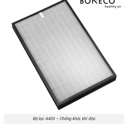
Bộ lọc A403 – Chống khói, khí độc