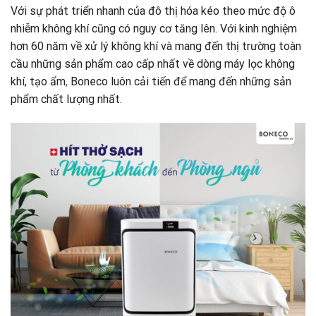
Với sự phát triển nhanh của đô thị hóa kéo theo mức độ ô
nhiễm không khí cũng có nguy cơ tăng lên. Với kinh nghiệm
hơn 60 năm về xử lý không khí và mang đến thị trường toàn
cầu những sản phẩm cao cấp nhất về dòng máy lọc không
khí, tạo ẩm
,
Boneco luôn cải tiến để mang đến những sản
phẩm chất lượng nhất.