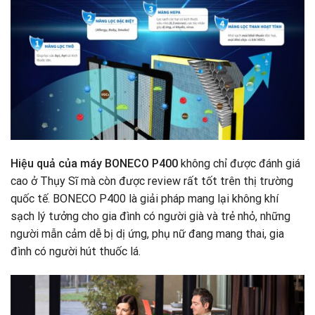
Hiệu quả của máy BONECO P400
không chỉ được đánh giá
cao ở Thụy Sĩ mà còn được review rất tốt trên thị trường
quốc tế. BONECO P400 là giải pháp mang lại không khí
sạch lý tưởng cho gia đình có người già và trẻ nhỏ, những
người mẫn cảm dễ bị dị ứng, phụ nữ đang mang thai, gia
đình có người hút thuốc lá.