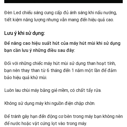
Đèn Led chiếu sáng cung cấp đủ ánh sáng khi nấu nướng,
tiết kiệm năng lượng nhưng vẫn mang đến hiệu quả cao.
Lưu ý khi sử dụng:
Để nâng cao hiệu suất hút của máy hút mùi khi sử dụng
bạn cần lưu ý những điều sau đây:
Đối với những chiếc máy hút mùi sử dụng than hoạt tính,
bạn nên thay than từ 6 tháng đến 1 năm một lần để đảm
bảo hiệu quả khử mùi.
Luôn lau chùi máy bằng giẻ mềm, có chất tẩy rửa.
Không sử dụng máy khi nguồn điện chập chờn.
Để tránh gây hạn đến động cơ bên trong máy bạn không nên
để nước hoặc vật cứng lọt vào trong máy.