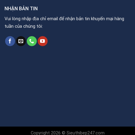
NHẬN BẢN TIN
Vui lòng nhập địa chỉ email để nhận bản tin khuyến mại hàng
tuần của chúng tôi:
Copyright 2026 © Sieuthibep247.com