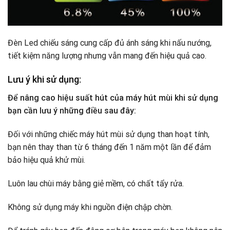
Đèn Led chiếu sáng cung cấp đủ ánh sáng khi nấu nướng,
tiết kiệm năng lượng nhưng vẫn mang đến hiệu quả cao.
Lưu ý khi sử dụng:
Để nâng cao hiệu suất hút của máy hút mùi khi sử dụng
bạn cần lưu ý những điều sau đây:
Đối với những chiếc máy hút mùi sử dụng than hoạt tính,
bạn nên thay than từ 6 tháng đến 1 năm một lần để đảm
bảo hiệu quả khử mùi.
Luôn lau chùi máy bằng giẻ mềm, có chất tẩy rửa.
Không sử dụng máy khi nguồn điện chập chờn.