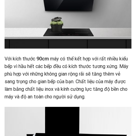
Với kích thước
90cm
máy có thể kết hợp với rất nhiều kiểu
bếp vì hầu hết các bếp đều có kích thước tương xứng. Máy
phù hợp với những không gian rộng rãi sẽ tăng thêm vẻ
sang trọng cho gian bếp của bạn
.
Chất liệu của máy được
làm bằng chất liệu inox và kính cường lực tăng độ bền cho
máy và độ an toàn cho người sử dụng.