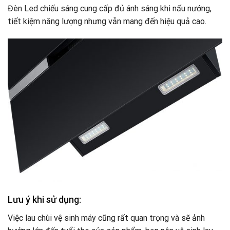
Đèn Led chiếu sáng cung cấp đủ ánh sáng khi nấu nướng,
tiết kiệm năng lượng nhưng vẫn mang đến hiệu quả cao.
Lưu ý khi sử dụng:
Việc lau chùi vệ sinh máy cũng rất quan trọng và sẽ ảnh