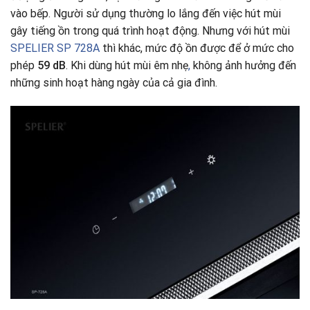
vào bếp. Người sử dụng thường lo lắng đến việc hút mùi
gây tiếng ồn trong quá trình hoạt động. Nhưng với hút mùi
SPELIER SP 728A
thì khác, mức độ ồn được để ở mức cho
phép
59 dB
. Khi dùng hút mùi êm nhẹ
,
không ảnh hưởng đến
những sinh hoạt hàng ngày của cả gia đình.