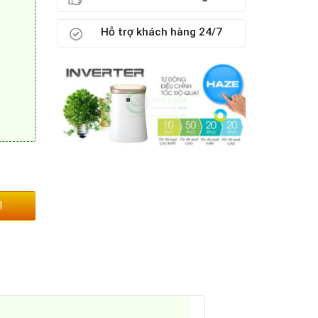
Hỗ trợ khách hàng 24/7
1