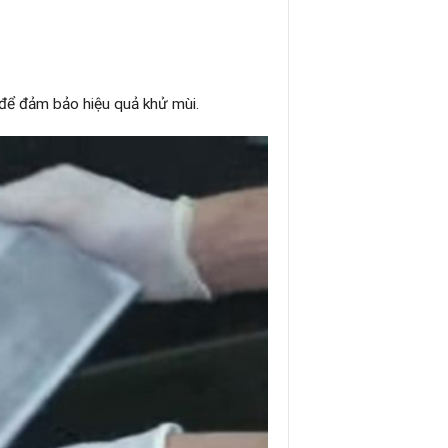
 để đảm bảo hiệu quả khử mùi.