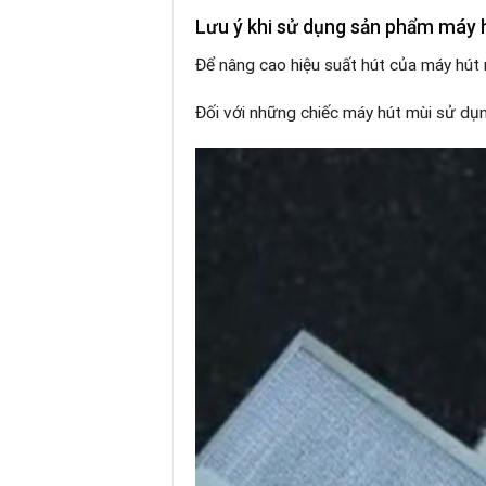
Lưu ý khi sử dụng sản phẩm máy 
Để nâng cao hiệu suất hút của máy hút 
Đối với những chiếc máy hút mùi sử dụn