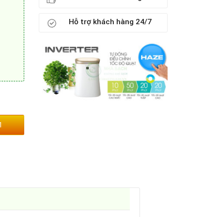
Hỗ trợ khách hàng 24/7
1