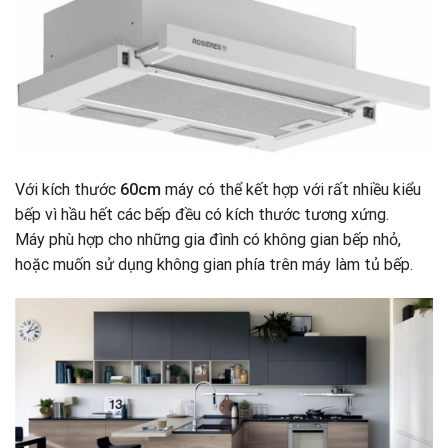
Với kích thước
60cm
máy có thể kết hợp với rất nhiều kiểu
bếp vì hầu hết các bếp đều có kích thước tương xứng.
Máy phù hợp cho những gia đình có không gian bếp nhỏ,
hoặc muốn sử dụng không gian phía trên máy làm tủ bếp.