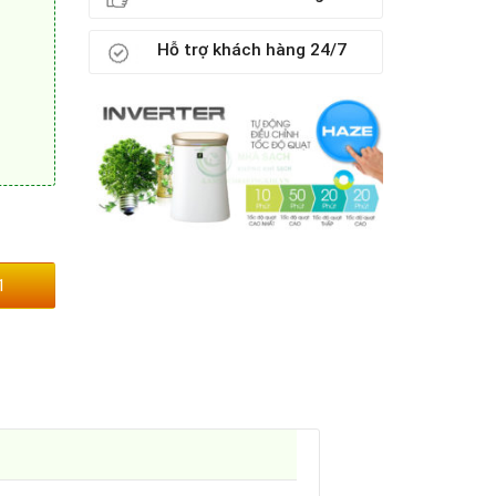
Hỗ trợ khách hàng 24/7
1