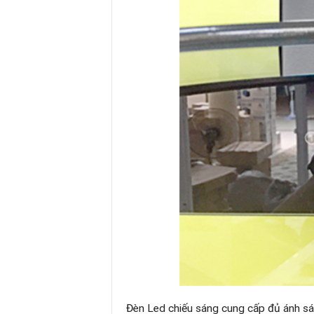
Đèn Led chiếu sáng cung cấp đủ ánh sá