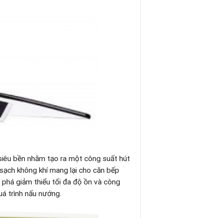
siêu bền nhằm tạo ra một công suất hút
 sạch không khí mang lại cho căn bếp
phá giảm thiểu tối đa độ ồn và công
uá trình nấu nướng.