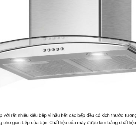
p với rất nhiều kiểu bếp vì hầu hết các bếp đều có kích thước tư
ng cho gian bếp của bạn
.
Chất liệu của máy được làm bằng chất liệ