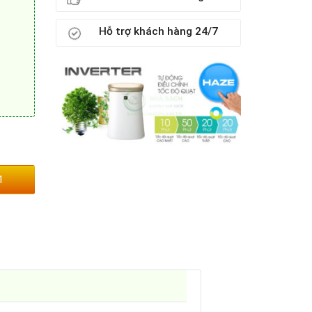
Hỗ trợ khách hàng 24/7
1