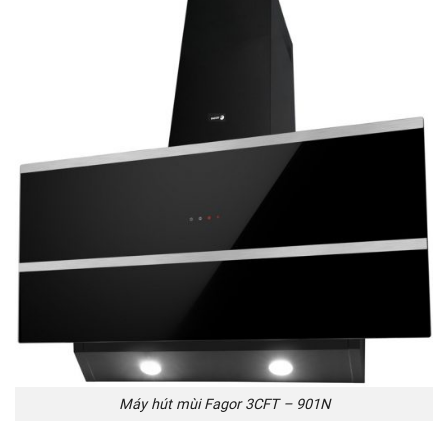
Máy hút mùi Fagor 3CFT – 901N