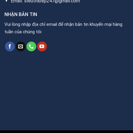
Email: sieuthibep247@gmail.com
NHẬN BẢN TIN
Vui lòng nhập địa chỉ email để nhận bản tin khuyến mại hàng
tuần của chúng tôi: