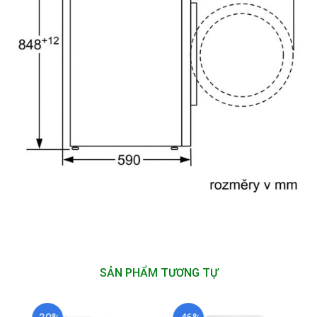
SẢN PHẨM TƯƠNG TỰ