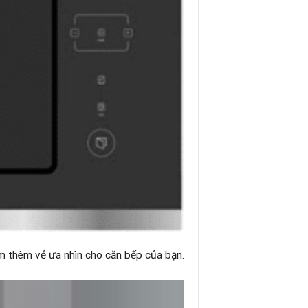
iểm thêm vẻ ưa nhìn cho căn bếp của bạn.