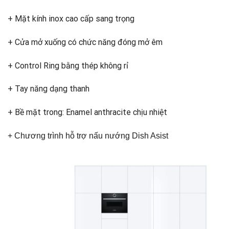
+ Mặt kính inox cao cấp sang trọng
+ Cửa mở xuống có chức năng đóng mở êm
+ Control Ring bằng thép không rỉ
+ Tay năng dạng thanh
+ Bề mặt trong: Enamel anthracite chịu nhiệt
+ Chương trình hỗ trợ nấu nướng Dish Asist