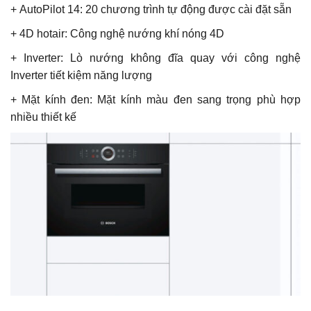
+
AutoPilot 14:
20 chương trình tự động được cài đặt sẵn
+
4D hotair
: Công nghệ nướng khí nóng 4D
+
Inverter
: Lò nướng không đĩa quay với công nghệ
Inverter tiết kiệm năng lượng
+
Mặt kính đen
: Mặt kính màu đen sang trọng phù hợp
nhiều thiết kế