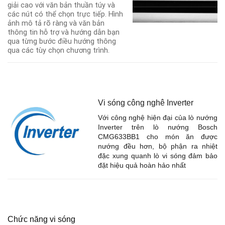
giải cao với văn bản thuần túy và
các nút có thể chọn trực tiếp. Hình
ảnh mô tả rõ ràng và văn bản
thông tin hỗ trợ và hướng dẫn bạn
qua từng bước điều hướng thông
qua các tùy chọn chương trình.
Vi sóng công nghê Inverter
Với công nghệ hiện đại của lò nướng
Inverter trên lò nướng
Bosch
CMG633BB1
cho món ăn được
nướng đều hơn, bộ phận ra nhiệt
đặc xung quanh lò vi sóng đảm bảo
đặt hiệu quả hoàn hảo nhất
Chức năng vi sóng