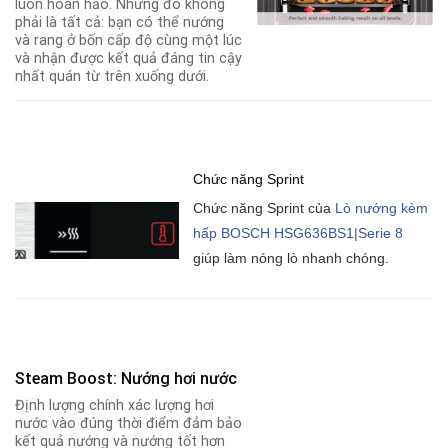
luôn hoàn hảo. Nhưng đó không
phải là tất cả: bạn có thể nướng
và rang ở bốn cấp độ cùng một lúc
và nhận được kết quả đáng tin cậy
nhất quán từ trên xuống dưới.
Chức năng Sprint
Chức năng Sprint của
Lò nướng kèm
hấp BOSCH HSG636BS1|Serie 8
giúp làm nóng lò nhanh chóng.
Steam Boost: Nướng hơi nước
Định lượng chính xác lượng hơi
nước vào đúng thời điểm đảm bảo
kết quả nướng và nướng tốt hơn