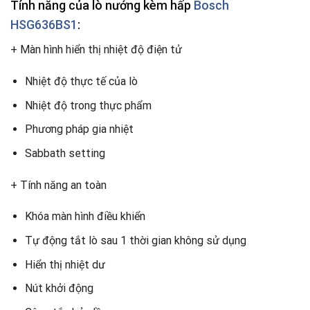
Tính năng của lò nướng kèm hấp
Bosch
HSG636BS1
:
+ Màn hình hiển thị nhiệt độ điện tử
Nhiệt độ thực tế của lò
Nhiệt độ trong thực phẩm
Phương pháp gia nhiệt
Sabbath setting
+ Tính năng an toàn
Khóa màn hình điều khiển
Tự động tắt lò sau 1 thời gian không sử dụng
Hiển thị nhiệt dư
Nút khởi động