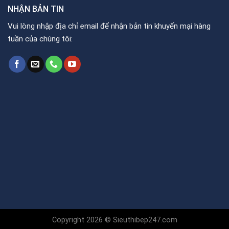
NHẬN BẢN TIN
Vui lòng nhập địa chỉ email để nhận bản tin khuyến mại hàng
tuần của chúng tôi:
Copyright 2026 © Sieuthibep247.com