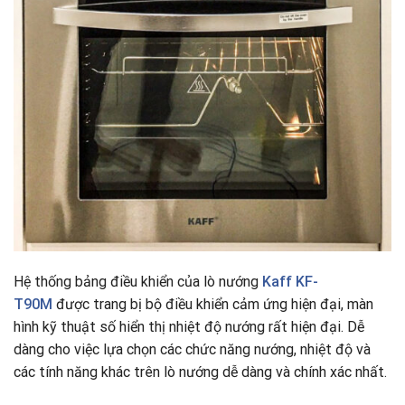
Hệ thống bảng điều khiển của lò nướng
Kaff KF-
T90M
được trang bị bộ điều khiển cảm ứng hiện đại, màn
hình kỹ thuật số hiển thị nhiệt độ nướng rất hiện đại. Dễ
dàng cho việc lựa chọn các chức năng nướng, nhiệt độ và
các tính năng khác trên lò nướng dễ dàng và chính xác nhất.