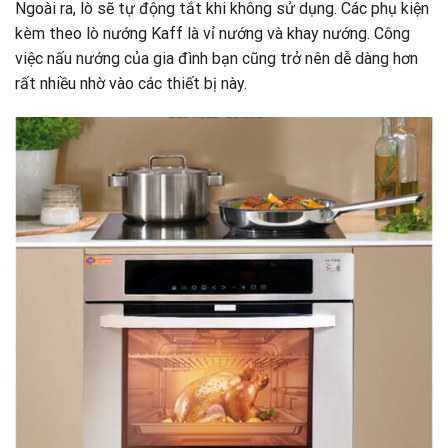
Ngoài ra, lò sẽ tự động tắt khi không sử dụng. Các phụ kiện
kèm theo lò nướng Kaff là vỉ nướng và khay nướng. Công
việc nấu nướng của gia đình bạn cũng trở nên dễ dàng hơn
rất nhiều nhờ vào các thiết bị này.