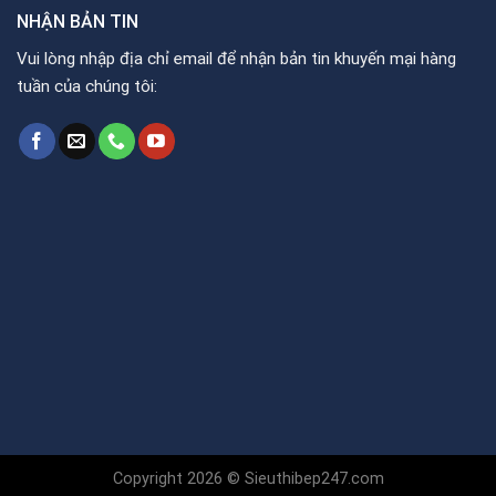
NHẬN BẢN TIN
Vui lòng nhập địa chỉ email để nhận bản tin khuyến mại hàng
tuần của chúng tôi:
Copyright 2026 © Sieuthibep247.com