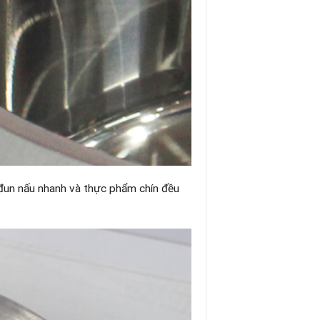
úp đun nấu nhanh và thực phẩm chín đều