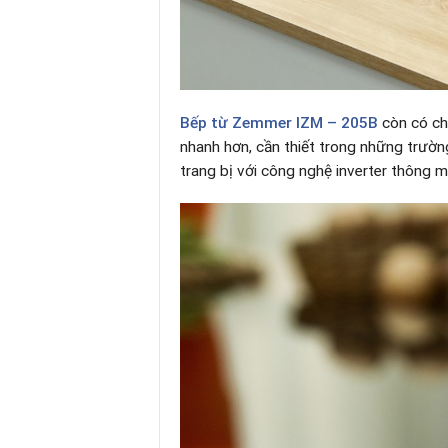
Bếp từ Zemmer IZM – 205B
còn có ch
nhanh hơn, cần thiết trong những trường
trang bị với công nghệ inverter thông m