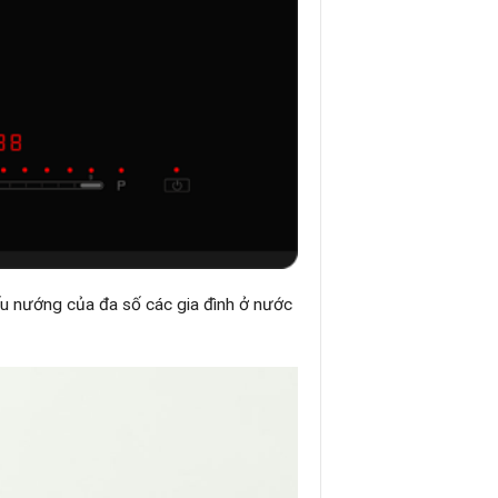
ấu nướng của đa số các gia đình ở nước