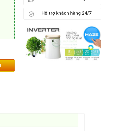
Hỗ trợ khách hàng 24/7
1