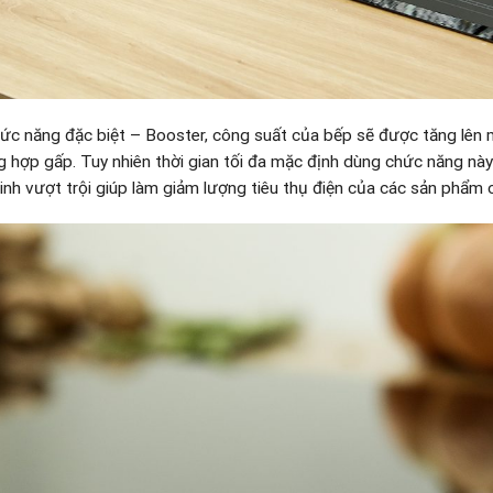
ức năng đặc biệt – Booster, công suất của bếp sẽ được tăng lên
 hợp gấp. Tuy nhiên thời gian tối đa mặc định dùng chức năng này 
inh vượt trội giúp làm giảm lượng tiêu thụ điện của các sản phẩm 