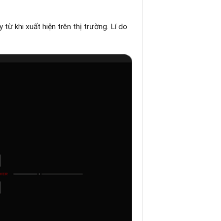
từ khi xuất hiện trên thị trường. Lí do