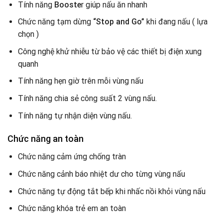
Tính năng
Booste
r giúp nấu ăn nhanh
Chức năng tạm dừng
“Stop and Go”
khi đang nấu ( lựa
chọn )
Công nghệ khử nhiễu từ bảo vệ các thiết bị điện xung
quanh
Tính năng hẹn giờ trên mỗi vùng nấu
Tính năng chia sẻ công suất 2 vùng nấu.
Tính năng tự nhận diện vùng nấu.
Chức năng an toàn
Chức năng cảm ứng chống tràn
Chức năng cảnh báo nhiệt dư cho từng vùng nấu
Chức năng tự động tắt bếp khi nhấc nồi khỏi vùng nấu
Chức năng khóa trẻ em an toàn