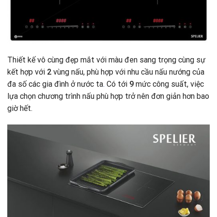
Thiết kế vô cùng đẹp mắt với màu đen sang trọng cùng sự
kết hợp với
2
vùng nấu, phù hợp với nhu cầu nấu nướng của
đa số các gia đình ở nước ta
.
Có tới
9
mức công suất, việc
lựa chọn chương trình nấu phù hợp trở nên đơn giản hơn bao
giờ hết.