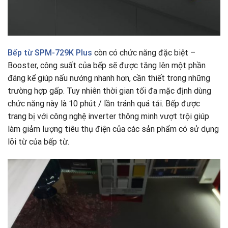
Bếp từ
SPM-729K Plus
còn có chức năng đặc biệt –
Booster, công suất của bếp sẽ được tăng lên một phần
đáng kể giúp nấu nướng nhanh hơn, cần thiết trong những
trường hợp gấp. Tuy nhiên thời gian tối đa mặc định dùng
chức năng này là 10 phút / lần tránh quá tải. Bếp được
trang bị với công nghệ inverter thông minh vượt trội giúp
làm giảm lượng tiêu thụ điện của các sản phẩm có sử dụng
lõi từ của bếp từ.