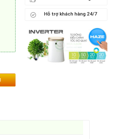
Hỗ trợ khách hàng 24/7
1