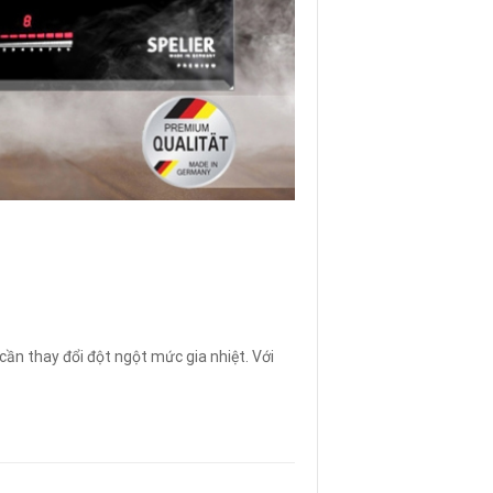
cần thay đổi đột ngột mức gia nhiệt. Với