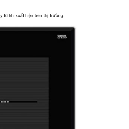
 từ khi xuất hiện trên thị trường.