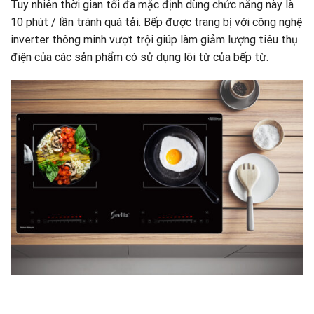
Tuy nhiên thời gian tối đa mặc định dùng chức năng này là
10 phút / lần tránh quá tải. Bếp được trang bị với công nghệ
inverter thông minh vượt trội giúp làm giảm lượng tiêu thụ
điện của các sản phẩm có sử dụng lõi từ của bếp từ.