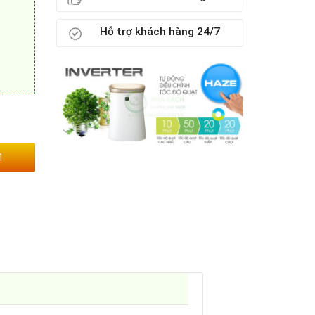
Hỗ trợ khách hàng 24/7
1