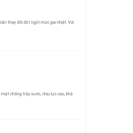
cần thay đổi đột ngột mức gia nhiệt. Với
 mặt chống trầy xước, chịu lực cao, khả