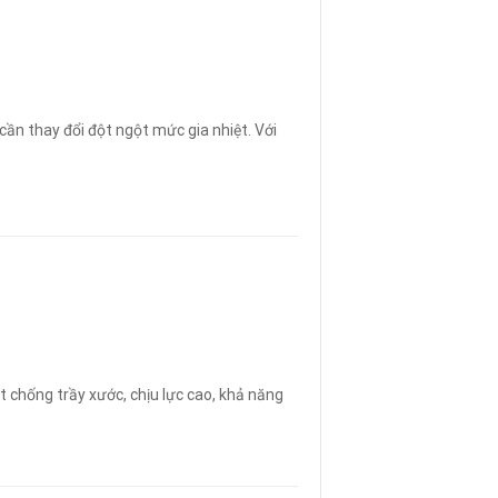
cần thay đổi đột ngột mức gia nhiệt. Với
 chống trầy xước, chịu lực cao, khả năng