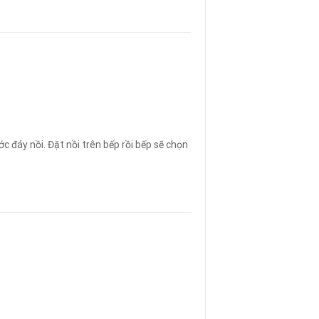
c đáy nồi. Đặt nồi trên bếp rồi bếp sẽ chọn