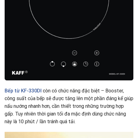
Bếp từ
KF-330DI
còn có chức năng đặc biệt – Booster,
công suất của bếp sẽ được tăng lên một phần đáng kể giúp
nấu nướng nhanh hơn, cần thiết trong những trường hợp
gấp. Tuy nhiên thời gian tối đa mặc định dùng chức năng
này là 10 phút / lần tránh quá tải.