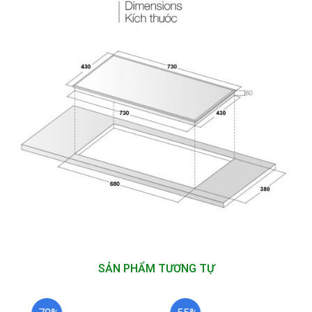
SẢN PHẨM TƯƠNG TỰ