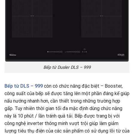
Bếp từ Dusler DLS – 999
Bếp từ
DLS – 999
còn có chức năng đặc biệt – Booster,
công suất của bếp sẽ được tăng lên một phần đáng kể giúp
nấu nướng nhanh hơn, cần thiết trong những trường hợp
gấp. Tuy nhiên thời gian tối đa mặc định dùng chức năng
này là 10 phút / lần tránh quá tải. Bếp được trang bị với
công nghệ inverter thông minh vượt trội giúp làm giảm
lượng tiêu thụ điện của các sản phẩm có sử dụng lõi từ của