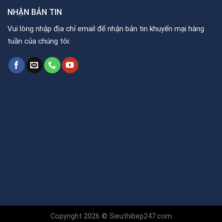
NHẬN BẢN TIN
Vui lòng nhập địa chỉ email để nhận bản tin khuyến mại hàng
tuần của chúng tôi:
Copyright 2026 © Sieuthibep247.com