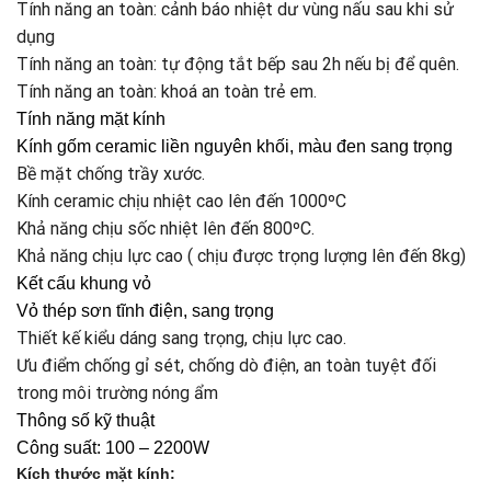
Tính năng an toàn: cảnh báo nhiệt dư vùng nấu sau khi sử
dụng
Tính năng an toàn: tự động tắt bếp sau 2h nếu bị để quên.
Tính năng an toàn: khoá an toàn trẻ em.
Tính năng mặt kính
Kính gốm ceramic liền nguyên khối, màu đen sang trọng
Bề mặt chống trầy xước.
Kính ceramic chịu nhiệt cao lên đến 1000ºC
Khả năng chịu sốc nhiệt lên đến 800ºC.
Khả năng chịu lực cao ( chịu được trọng lượng lên đến 8kg)
Kết cấu khung vỏ
Vỏ thép sơn tĩnh điện, sang trọng
Thiết kế kiểu dáng sang trọng, chịu lực cao.
Ưu điểm chống gỉ sét, chống dò điện, an toàn tuyệt đối
trong môi trường nóng ẩm
Thông số kỹ thuật
Công suất: 100 – 2200W
Kích thước mặt kính: