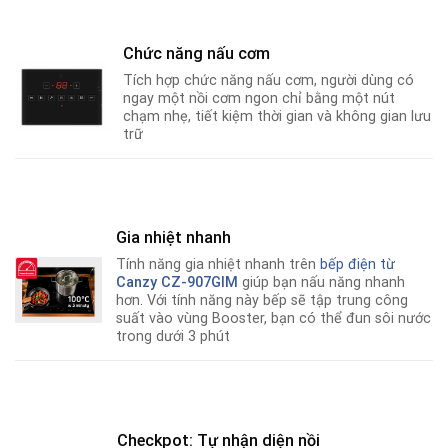
Chức năng nấu cơm
Tích hợp chức năng nấu cơm, người dùng có
ngay một nồi cơm ngon chỉ bằng một nút
chạm nhẹ, tiết kiệm thời gian và không gian lưu
trữ
Gia nhiệt nhanh
Tính năng gia nhiệt nhanh trên
bếp điện từ
Canzy CZ-907GIM
giúp bạn nấu năng nhanh
hơn
.
Với tính năng này bếp sẽ tập trung công
suất vào vùng Booster, bạn có thể đun sôi nước
trong dưới 3 phút
Checkpot: Tự nhận diện nồi