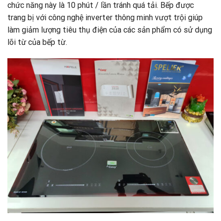
chức năng này là 10 phút / lần tránh quá tải. Bếp được
trang bị với công nghệ inverter thông minh vượt trội giúp
làm giảm lượng tiêu thụ điện của các sản phẩm có sử dụng
lõi từ của bếp từ.