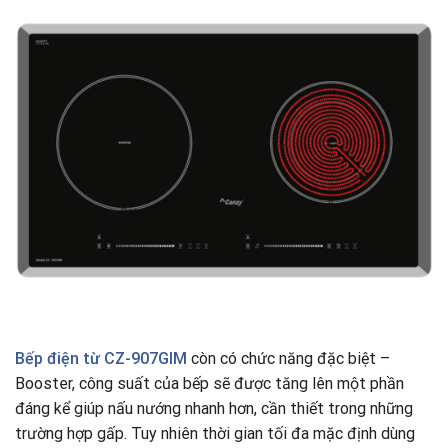
Bếp điện từ CZ-907GIM
còn có chức năng đặc biệt –
Booster, công suất của bếp sẽ được tăng lên một phần
đáng kể giúp nấu nướng nhanh hơn, cần thiết trong những
trường hợp gấp. Tuy nhiên thời gian tối đa mặc định dùng