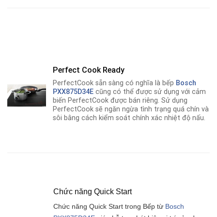
Perfect Cook Ready
PerfectCook sẵn sàng có nghĩa là bếp
Bosch
PXX875D34E
cũng có thể được sử dụng với cảm
biến PerfectCook được bán riêng. Sử dụng
PerfectCook sẽ ngăn ngừa tình trạng quá chín và
sôi bằng cách kiểm soát chính xác nhiệt độ nấu.
Chức năng Quick Start
Chức năng Quick Start trong Bếp từ
Bosch