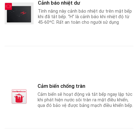
Cảnh báo nhiệt dư
Tính năng này cảnh báo nhiệt dư trên mặt bếp
khi đã tắt bếp. “H” là cảnh báo khi nhiệt độ từ
45-60ºC
.
Rất an toàn cho người sử dụng
Cảm biến chống tràn
Cảm biến sẽ hoạt động và tắt bếp ngay lập tức
khi phát hiện nước sôi tràn ra mặt điều khiển,
qua đó bảo vệ được bảng mạch điều khiển bếp.