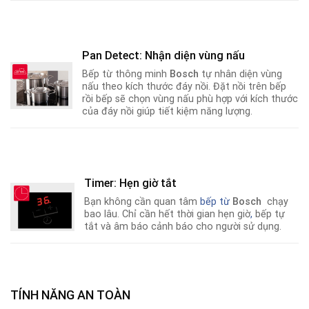
Pan Detect: Nhận diện vùng nấu
Bếp từ thông minh
Bosch
tự nhân diện vùng
nấu theo kích thước đáy nồi. Đặt nồi trên bếp
rồi bếp sẽ chọn vùng nấu phù hợp với kích thước
của đáy nồi giúp tiết kiệm năng lượng.
Timer: Hẹn giờ tắt
Bạn không cần quan tâm
bếp từ
Bosch
chạy
bao lâu. Chỉ cần hết thời gian hẹn giờ
,
bếp tự
tắt và âm báo cảnh báo cho người sử dụng.
TÍNH NĂNG AN TOÀN