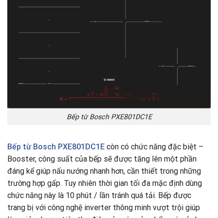
Bếp từ Bosch PXE801DC1E
Bếp từ
Bosch PXE801DC1E
còn có chức năng đặc biệt –
Booster, công suất của bếp sẽ được tăng lên một phần
đáng kể giúp nấu nướng nhanh hơn, cần thiết trong những
trường hợp gấp. Tuy nhiên thời gian tối đa mặc định dùng
chức năng này là 10 phút / lần tránh quá tải. Bếp được
trang bị với công nghệ inverter thông minh vượt trội giúp