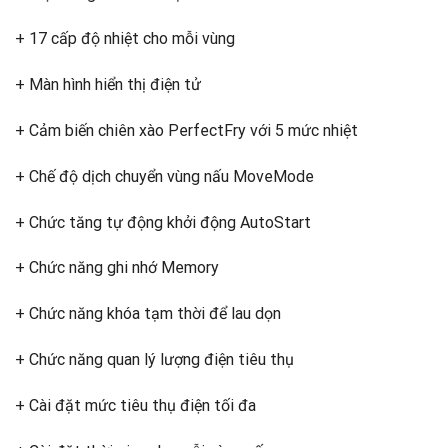
+ 17 cấp độ nhiệt cho mỗi vùng
+ Màn hình hiển thị điện tử
+ Cảm biến chiên xào PerfectFry với 5 mức nhiệt
+ Chế độ dịch chuyển vùng nấu MoveMode
+ Chức tăng tự động khởi động AutoStart
+ Chức năng ghi nhớ Memory
+ Chức năng khóa tạm thời để lau dọn
+ Chức năng quan lý lượng điện tiêu thụ
+ Cài đặt mức tiêu thụ điện tối đa