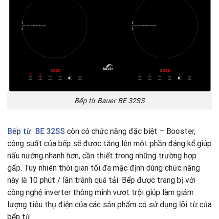
Bếp từ Bauer BE 32SS
Bếp từ
BE 32SS
còn có chức năng đặc biệt – Booster,
công suất của bếp sẽ được tăng lên một phần đáng kể giúp
nấu nướng nhanh hơn, cần thiết trong những trường hợp
gấp. Tuy nhiên thời gian tối đa mặc định dùng chức năng
này là 10 phút / lần tránh quá tải
.
Bếp được trang bị với
công nghệ inverter thông minh vượt trội giúp làm giảm
lượng tiêu thụ điện của các sản phẩm có sử dụng lõi từ của
bếp từ.