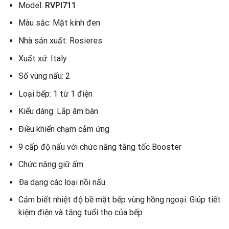
Model:
RVPI711
Màu sắc: Mặt kính đen
Nhà sản xuất: Rosieres
Xuất xứ: Italy
Số vùng nấu: 2
Loại bếp: 1 từ 1 điện
Kiểu dáng: Lắp âm bàn
Điều khiển chạm cảm ứng
9 cấp độ nấu với chức năng tăng tốc Booster
Chức năng giữ ấm
Ða dạng các loại nồi nấu
Cảm biết nhiệt độ bề mặt bếp vùng hồng ngoại. Giúp tiết
kiệm điện và tăng tuổi thọ của bếp