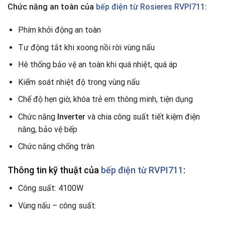
Chức năng an toàn của
bếp điện từ Rosieres RVPI711
:
Phím khởi động an toàn
Tư động tắt khi xoong nồi rời vùng nấu
Hê thống bảo vệ an toàn khi quá nhiệt, quá áp
Kiểm soát nhiệt độ trong vùng nấu
Chế độ hẹn giờ, khóa trẻ em thông minh, tiện dụng
Chức năng
Inverter
và chia công suất tiết kiệm điện
năng, bảo vệ bếp
Chức năng chống tràn
Thông tin kỹ thuật của
bếp điện từ RVPI711
:
Công suất: 4100W
Vùng nấu – công suất: