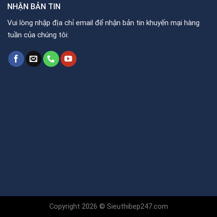
NHẬN BẢN TIN
Vui lòng nhập địa chỉ email để nhận bản tin khuyến mại hàng
tuần của chúng tôi:
Copyright 2026 © Sieuthibep247.com