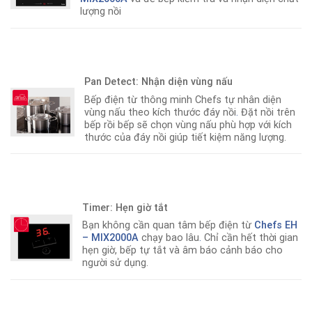
lượng nồi
Pan Detect: Nhận diện vùng nấu
Bếp điện từ thông minh Chefs tự nhân diện
vùng nấu theo kích thước đáy nồi
.
Đặt nồi trên
bếp rồi bếp sẽ chọn vùng nấu phù hợp với kích
thước của đáy nồi giúp tiết kiệm năng lượng.
Timer: Hẹn giờ tắt
Bạn không cần quan tâm bếp điện từ
Chefs EH
– MIX2000A
chạy bao lâu
.
Chỉ cần hết thời gian
hẹn giờ, bếp tự tắt và âm báo cảnh báo cho
người sử dụng.