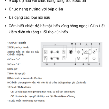
9 cấp độ nấu với chức năng tăng tốc Booster
Chức năng nướng với bếp điện
Ða dạng các loại nồi nấu
Cảm biết nhiệt độ bề mặt bếp vùng hồng ngoại. Giúp tiết
kiệm điện và tăng tuổi thọ của bếp