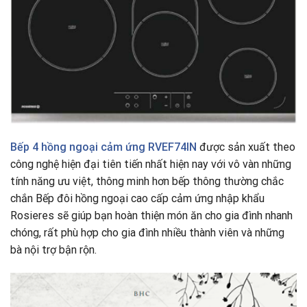
Bếp 4 hồng ngoại cảm ứng RVEF74IN
được sản xuất theo
công nghệ hiện đại tiên tiến nhất hiện nay với vô vàn những
tính năng ưu việt, thông minh hơn bếp thông thường chắc
chắn Bếp đôi hồng ngoại cao cấp cảm ứng nhập khẩu
Rosieres sẽ giúp bạn hoàn thiện món ăn cho gia đình nhanh
chóng, rất phù hợp cho gia đình nhiều thành viên và những
bà nội trợ bận rộn.