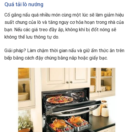
Quá tải lò nướng
Cố gắng nấu quá nhiều món cùng một lúc sẽ làm giảm hiệu
suất chung của lò và tăng nguy cơ hỏa hoạn trong nhà của
bạn
.
Nếu các giá treo đầy ắp, không khí bị đốt nóng sẽ
không thể lưu thông tự do.
Giải pháp? Làm chậm thời gian nấu và giữ ấm thức ăn trên
bếp bằng cách đậy chúng bằng nắp hoặc giấy bạc.