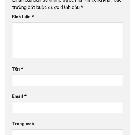
trường bắt buộc được đánh dấu
*
Bình luận
*
Tên
*
Email
*
Trang web