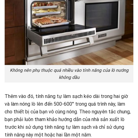
Không nên phụ thuộc quá nhiều vào tính năng của lò nướng
không dầu
Thêm vào đó, tính năng tự làm sạch kéo dài trong hai giờ
và làm nóng lò lên đến 500-600° trong quá trình này, làm
cho thiết bị của bạn vô cùng nóng
.
Theo nguyên tắc chung,
bạn phải luôn tham khảo hướng dẫn của nhà sản xuất lò
trước khi sử dụng tính năng tự làm sạch và chỉ sử dụng
tính năng này một hoặc hai lần một năm.