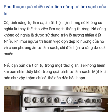
Phụ thuộc quá nhiều vào tính năng tự làm sạch của
lò
Có, tính năng tự làm sạch rất tiện lợi, nhưng nó không có
nghĩa là thay thế cho việc làm sạch thông thường. Nó cũng
không có nghĩa là được sử dụng trên lò nướng nhiều đất
.
Nhiều khi mọi người trì hoãn việc dọn dẹp lò nướng của họ
và chọn phương án tự làm sạch, chỉ để nhận ra rằng đã quá
muộn.
Nếu cặn bẩn đã tích tụ trong một thời gian, sẽ không hiếm
khi bạn nhìn thấy khói trong quá trình tự làm sạch. Một kịch
bản như vậy thậm chí có thể dẫn đến hỏa hoạn.